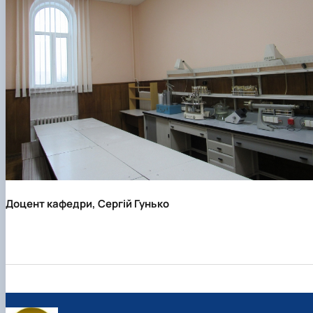
Доцент кафедри, Сергій Гунько