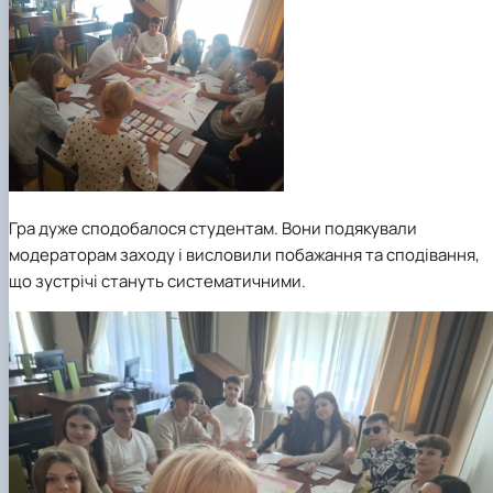
Гра дуже сподобалося студентам. Вони подякували
модераторам заходу і висловили побажання та сподівання,
що зустрічі стануть систематичними.