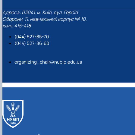
Адреса: 03041, м. Київ, вул. Героїв
Оборони, 11, навчальний корпус № 10,
кімн. 415-418
(044) 527-85-70
(044) 527-86-60
organizing_chair@nubip.edu.ua