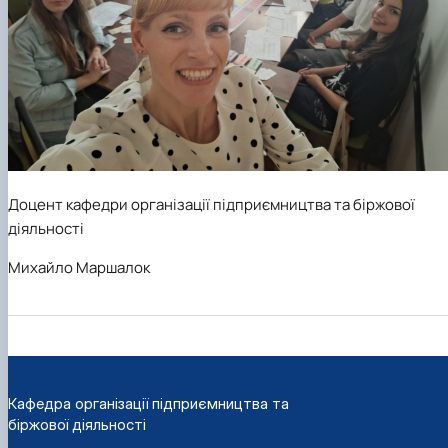
Доцент кафедри організації підприємництва та біржової
діяльності
Михайло Маршалок
Кафедра організації підприємництва та
біржової діяльності