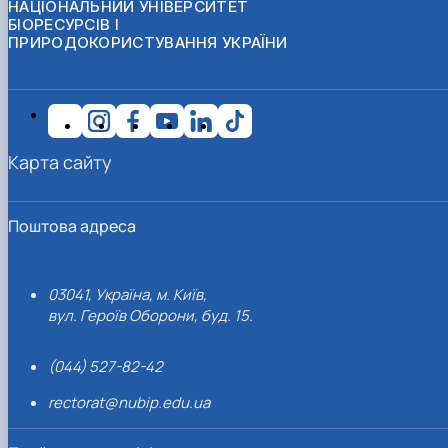
НАЦІОНАЛЬНИЙ УНІВЕРСИТЕТ
БІОРЕСУРСІВ І
ПРИРОДОКОРИСТУВАННЯ УКРАЇНИ
Карта сайту
Поштова адреса
03041, Україна, м. Київ,
вул. Героїв Оборони, буд. 15.
(044) 527-82-42
rectorat@nubip.edu.ua