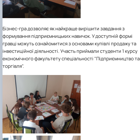
Бізнес-гра дозволяє як найкраще вирішити завдання з
формування підприємницьких навичок. У доступній формі
гравці можуть ознайомитися з основами купівлі продажу та
інвестиційної діяльності. Участь приймали студенти 1 курсу
економічного факультету спеціальності "Підприємництво та
торгівля".