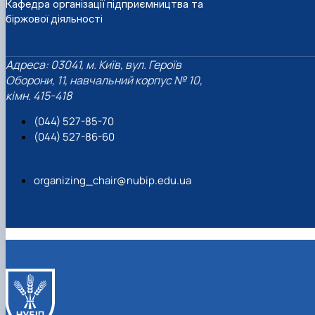
Кафедра організації підприємництва та
біржової діяльності
Адреса: 03041, м. Київ, вул. Героїв
Оборони, 11, навчальний корпус № 10,
кімн. 415-418
(044) 527-85-70
(044) 527-86-60
organizing_chair@nubip.edu.ua