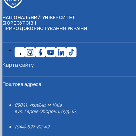
НАЦІОНАЛЬНИЙ УНІВЕРСИТЕТ
БІОРЕСУРСІВ І
ПРИРОДОКОРИСТУВАННЯ УКРАЇНИ
Карта сайту
Поштова адреса
03041, Україна, м. Київ,
вул. Героїв Оборони, буд. 15.
(044) 527-82-42