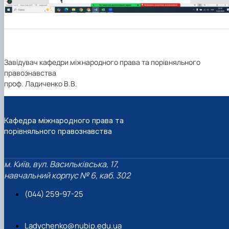
Завідувач кафедри міжнародного права та порівняльного
правознавства
проф. Ладиченко В.В.
Кафедра міжнародного права та
порівняльного правознавства
м. Київ, вул. Васильківська, 17,
навчальний корпус № 6, каб. 302
(044) 259-97-25
Ladychenko@nubip.edu.ua