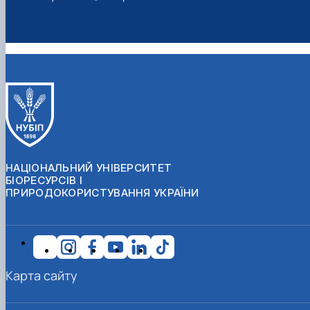
НАЦІОНАЛЬНИЙ УНІВЕРСИТЕТ
БІОРЕСУРСІВ І
ПРИРОДОКОРИСТУВАННЯ УКРАЇНИ
Карта сайту