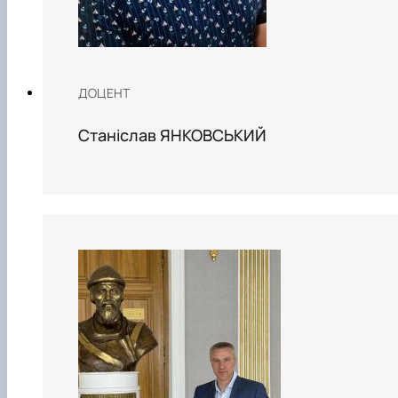
ДОЦЕНТ
Станіслав ЯНКОВСЬКИЙ