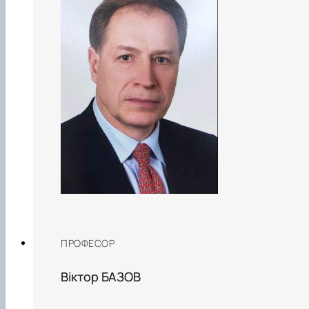
ПРОФЕСОР
Віктор БАЗОВ