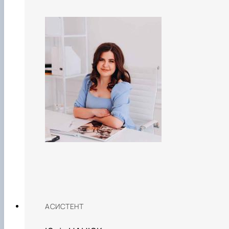
АСИСТЕНТ