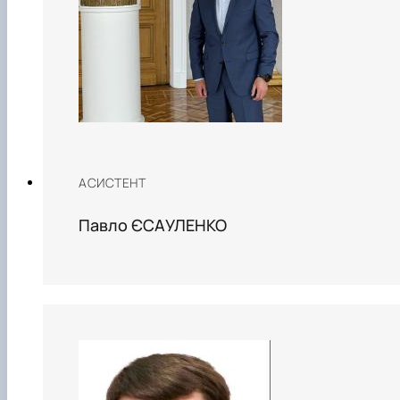
АСИСТЕНТ
Павло ЄСАУЛЕНКО