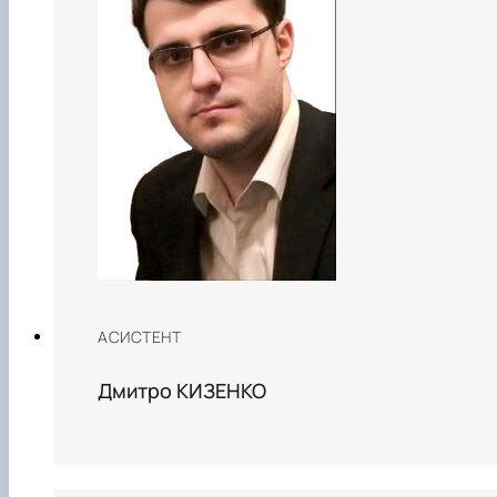
АСИСТЕНТ
Дмитро КИЗЕНКО