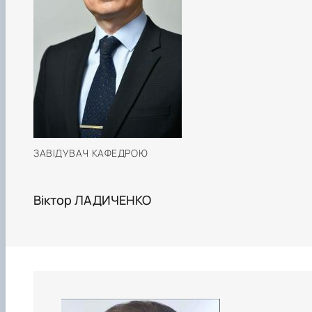
ЗАВІДУВАЧ КАФЕДРОЮ
Віктор ЛАДИЧЕНКО