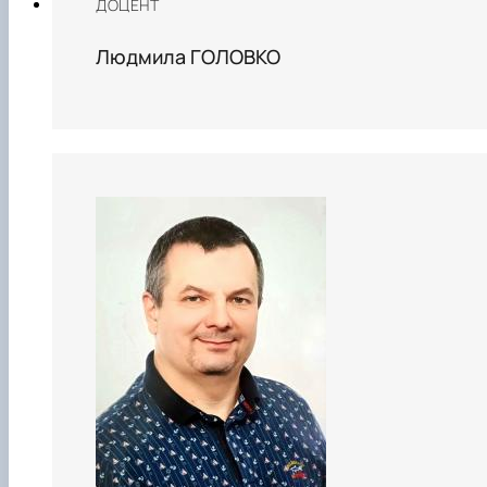
ДОЦЕНТ
Людмила ГОЛОВКО