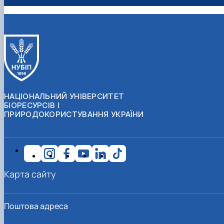
НАЦІОНАЛЬНИЙ УНІВЕРСИТЕТ
БІОРЕСУРСІВ І
ПРИРОДОКОРИСТУВАННЯ УКРАЇНИ
Карта сайту
Поштова адреса