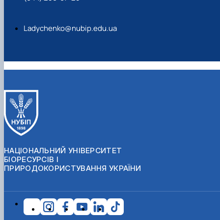
Ladychenko@nubip.edu.ua
НАЦІОНАЛЬНИЙ УНІВЕРСИТЕТ
БІОРЕСУРСІВ І
ПРИРОДОКОРИСТУВАННЯ УКРАЇНИ