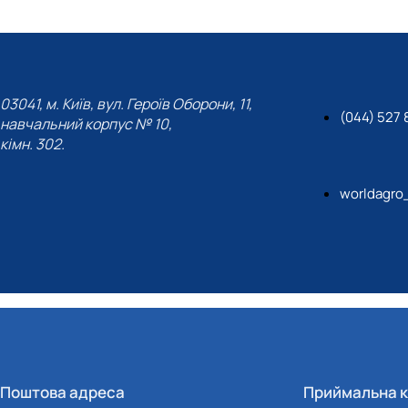
03041, м. Київ, вул. Героїв Оборони, 11,
(044) 527 
навчальний корпус № 10,
кімн. 302.
worldagro
Поштова адреса
Приймальна к