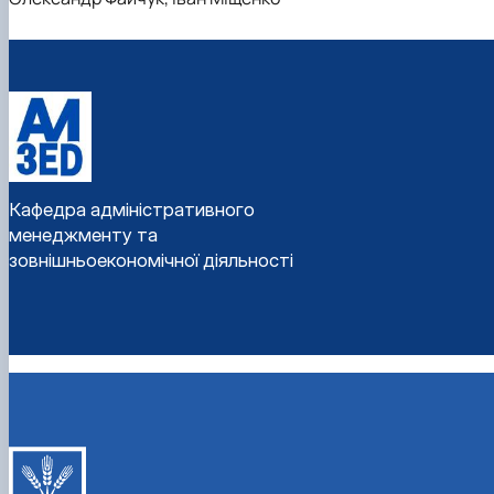
Кафедра адміністративного
менеджменту та
зовнішньоекономічної діяльності