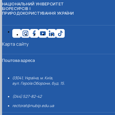
НАЦІОНАЛЬНИЙ УНІВЕРСИТЕТ
БІОРЕСУРСІВ І
ПРИРОДОКОРИСТУВАННЯ УКРАЇНИ
Карта сайту
Поштова адреса
03041, Україна, м. Київ,
вул. Героїв Оборони, буд. 15.
(044) 527-82-42
rectorat@nubip.edu.ua