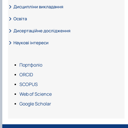
Дисципліни викладання
Освіта
Дисертаційне дослідження
Наукові інтереси
Портфоліо
ORCID
SCOPUS
Web of Science
Google Scholar