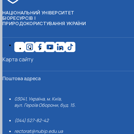
НАЦІОНАЛЬНИЙ УНІВЕРСИТЕТ
БІОРЕСУРСІВ І
ПРИРОДОКОРИСТУВАННЯ УКРАЇНИ
Карта сайту
Поштова адреса
03041, Україна, м. Київ,
вул. Героїв Оборони, буд. 15.
(044) 527-82-42
rectorat@nubip.edu.ua