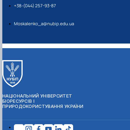
+38-(044) 257-93-87
Moskalenko_a@nubip.edu.ua
НАЦІОНАЛЬНИЙ УНІВЕРСИТЕТ
БІОРЕСУРСІВ І
ПРИРОДОКОРИСТУВАННЯ УКРАЇНИ