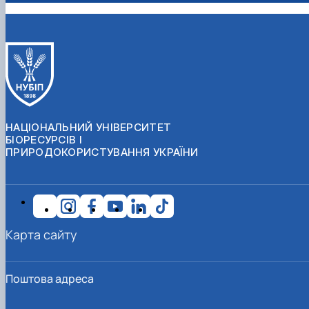
НАЦІОНАЛЬНИЙ УНІВЕРСИТЕТ
БІОРЕСУРСІВ І
ПРИРОДОКОРИСТУВАННЯ УКРАЇНИ
Карта сайту
Поштова адреса