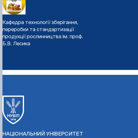
Кафедра технології зберігання,
переробки та стандартизації
продукції рослинництва ім. проф.
Б.В. Лесика
НАЦІОНАЛЬНИЙ УНІВЕРСИТЕТ