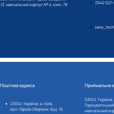
(044) 527
13, навчальний корпус № 4, кімн. 78
save_tech
Поштова адреса
Приймальна к
03041, Україна, 
03041, Україна, м. Київ,
Горіхуватський 
вул. Героїв Оборони, буд. 15.
навчальний кор