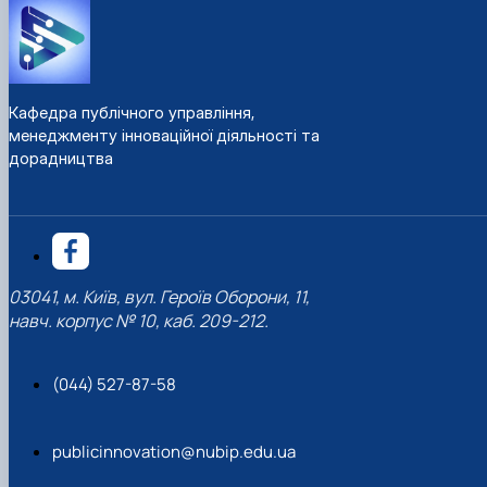
Кафедра публічного управління,
менеджменту інноваційної діяльності та
дорадництва
03041, м. Київ, вул. Героїв Оборони, 11,
навч. корпус № 10, каб. 209-212.
(044) 527-87-58
publicinnovation@nubip.edu.ua