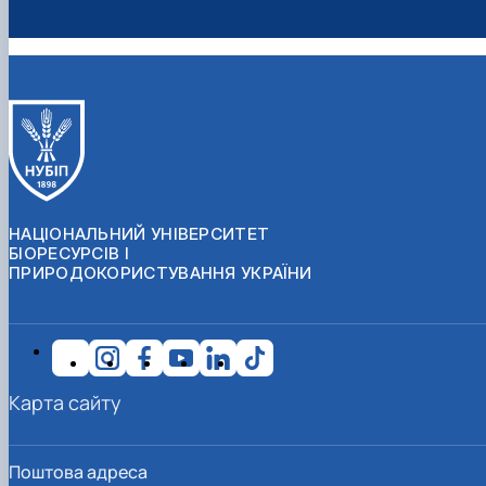
НАЦІОНАЛЬНИЙ УНІВЕРСИТЕТ
БІОРЕСУРСІВ І
ПРИРОДОКОРИСТУВАННЯ УКРАЇНИ
Карта сайту
Поштова адреса