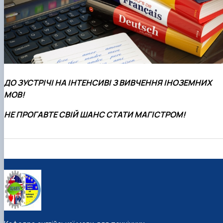
ДО ЗУСТРІЧІ НА ІНТЕНСИВІ З ВИВЧЕННЯ ІНОЗЕМНИХ
МОВ!
НЕ ПРОГАВТЕ СВІЙ ШАНС СТАТИ МАГІСТРОМ!