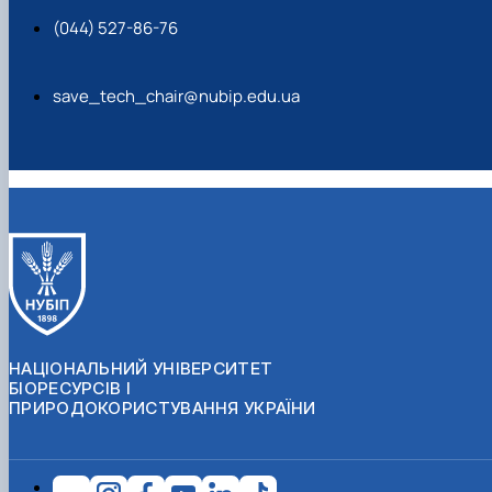
(044) 527-86-76
save_tech_chair@nubip.edu.ua
НАЦІОНАЛЬНИЙ УНІВЕРСИТЕТ
БІОРЕСУРСІВ І
ПРИРОДОКОРИСТУВАННЯ УКРАЇНИ