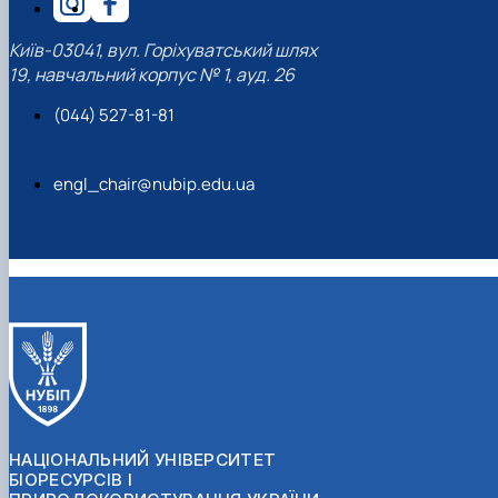
Київ-03041, вул. Горіхуватський шлях
19, навчальний корпус № 1, ауд. 26
(044) 527-81-81
engl_chair@nubip.edu.ua
НАЦІОНАЛЬНИЙ УНІВЕРСИТЕТ
БІОРЕСУРСІВ І