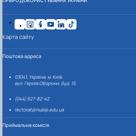
ПРИРОДОКОРИСТУВАННЯ УКРАЇНИ
Карта сайту
Поштова адреса
03041, Україна, м. Київ,
вул. Героїв Оборони, буд. 15.
(044) 527-82-42
rectorat@nubip.edu.ua
Приймальна комісія