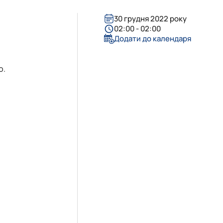
30 грудня 2022 року
02:00 - 02:00
Додати до календаря
ю.