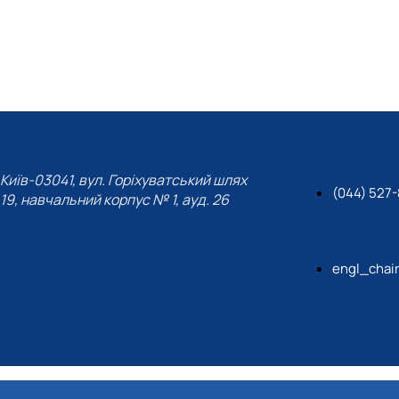
Київ-03041, вул. Горіхуватський шлях
(044) 527-
19, навчальний корпус № 1, ауд. 26
engl_chai