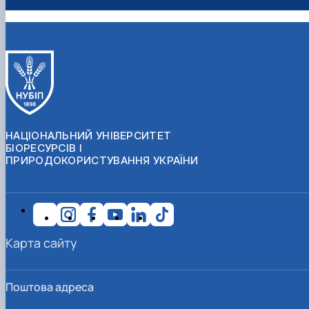
НАЦІОНАЛЬНИЙ УНІВЕРСИТЕТ
БІОРЕСУРСІВ І
ПРИРОДОКОРИСТУВАННЯ УКРАЇНИ
Карта сайту
Поштова адреса