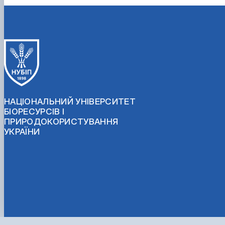
НАЦІОНАЛЬНИЙ УНІВЕРСИТЕТ
БІОРЕСУРСІВ І
ПРИРОДОКОРИСТУВАННЯ
УКРАЇНИ