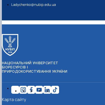
Ladychenko@nubip.edu.ua
НАЦІОНАЛЬНИЙ УНІВЕРСИТЕТ
БІОРЕСУРСІВ І
ПРИРОДОКОРИСТУВАННЯ УКРАЇНИ
Карта сайту