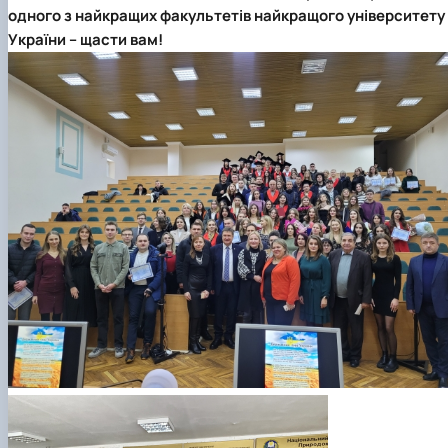
одного з найкращих факультетів найкращого університету
України – щасти вам!