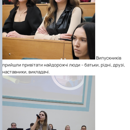
Випускників
прийшли привітати найдорожчі люди – батьки, рідні, друзі,
наставники, викладачі.