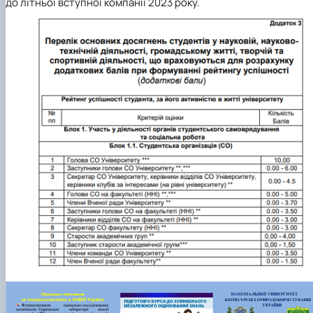
до літньої вступної компанії 2023 року.