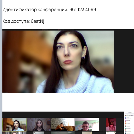
Идентификатор конференции: 961 123 4099
Код доступа: 6aatNj