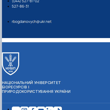
(044) 527-81-02
527-86-31
rbogdanovych@ukr.net
НАЦІОНАЛЬНИЙ УНІВЕРСИТЕТ
БІОРЕСУРСІВ І
ПРИРОДОКОРИСТУВАННЯ УКРАЇНИ