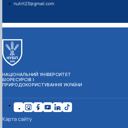
nutrit23@gmail.com
НАЦІОНАЛЬНИЙ УНІВЕРСИТЕТ
БІОРЕСУРСІВ І
ПРИРОДОКОРИСТУВАННЯ УКРАЇНИ
Карта сайту