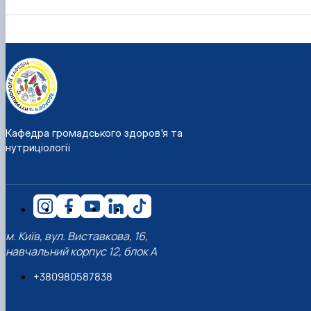
Кафедра громадського здоров'я та
нутриціології
м. Київ, вул. Виставкова, 16,
навчальний корпус 12, блок А
+380980587838