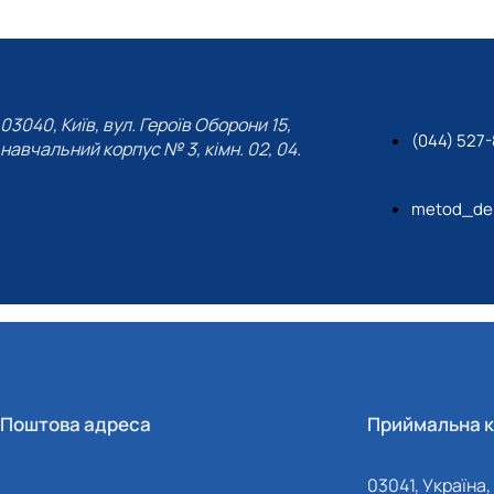
03040, Київ, вул. Героїв Оборони 15,
(044) 527
навчальний корпус № 3, кімн. 02, 04.
metod_de
Поштова адреса
Приймальна к
03041, Україна, 