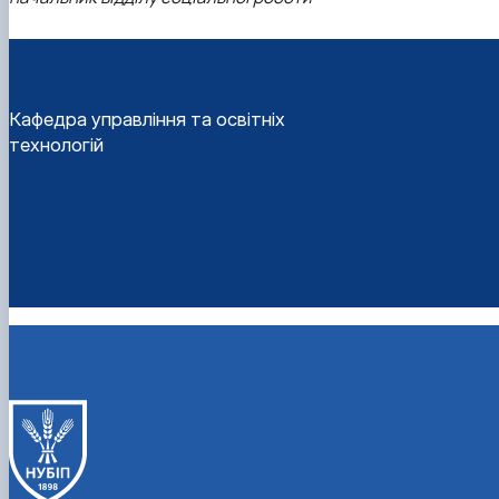
Кафедра управління та освітніх
технологій