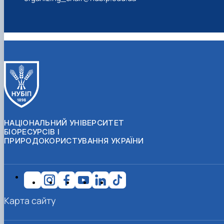
НАЦІОНАЛЬНИЙ УНІВЕРСИТЕТ
БІОРЕСУРСІВ І
ПРИРОДОКОРИСТУВАННЯ УКРАЇНИ
Карта сайту