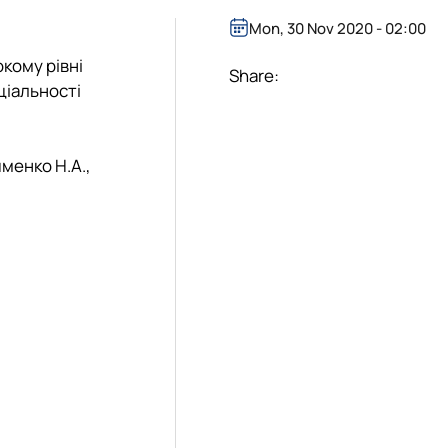
Mon, 30 Nov 2020 - 02:00
кому рівні
Share:
ціальності
именко Н.А.,