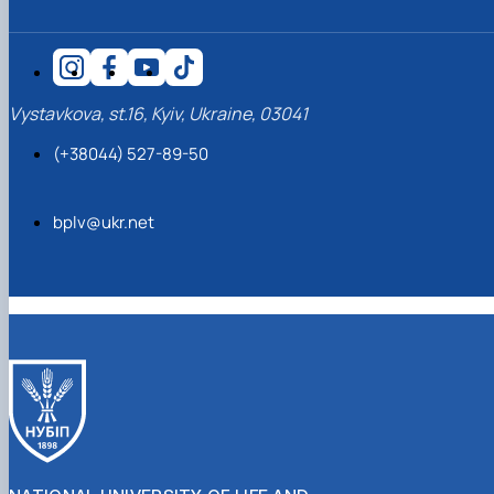
Vystavkova, st.16, Kyiv, Ukraine, 03041
(+38044) 527-89-50
bplv@ukr.net