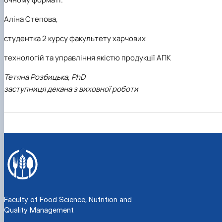
Аліна Степова,
студентка 2 курсу факультету харчових
технологій та управління якістю продукції АПК
Тетяна Розбицька, PhD
заступниця декана з виховної роботи
Faculty of Food Science, Nutrition and
Quality Management