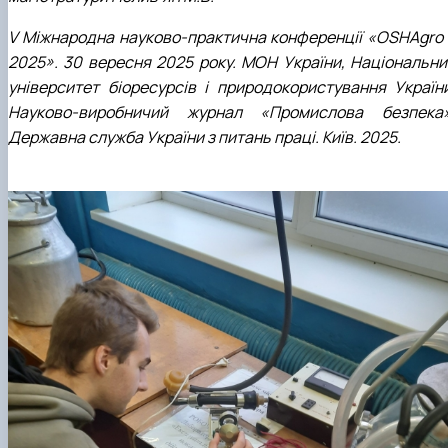
V Міжнародна науково-практична конференції «OSHAgro 
2025». 30 вересня 2025 року. МОН України, Національни
університет біоресурсів і природокористування України
Науково-виробничий журнал «Промислова безпека»
Державна служба України з питань праці. Київ. 2025.