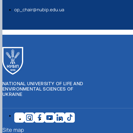
op_chair@nubip.edu.ua
NATIONAL UNIVERSITY OF LIFE AND
ENVIRONMENTAL SCIENCES OF
UKRAINE
Site map