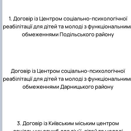
1. Договір із Центром соціально-психологічної
реабілітації для дітей та молоді з функціональним
обмеженнями Подільського району
Договір із Центром соціально-психологічної
реабілітації для дітей та молоді з функціональним
обмеженнями Дарницького району
3. Договір із Київським міським центром
соціальних служб для сім'ї, дітей та молоді