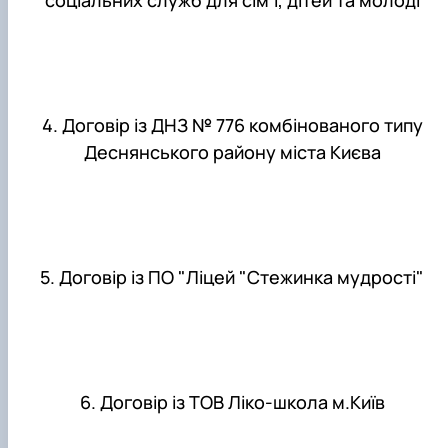
4. Договір із ДНЗ № 776 комбінованого типу
Деснянського району міста Києва
5. Договір із ПО "Ліцей "Стежинка мудрості"
6. Договір із ТОВ Ліко-школа м.Київ