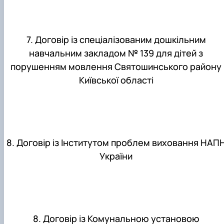
7. Договір із спеціалізованим дошкільним
навчальним закладом № 139 для дітей з
порушенням мовлення Святошинського району
Київської області
8. Договір із Інститутом проблем виховання НАП
України
8. Договір із Комунальною установою