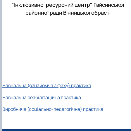
"Інклюзивно-ресурсний центр" Гайсинської
районної ради Вінницької обрасті
Навчальна (ознайомча з фаху) практика
Навчальна реабілітаційна практика
Виробнича (соціально-педагогічна) практика