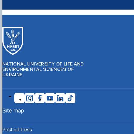
NATIONAL UNIVERSITY OF LIFE AND
ENVIRONMENTAL SCIENCES OF
UKRAINE
Site map
Post address