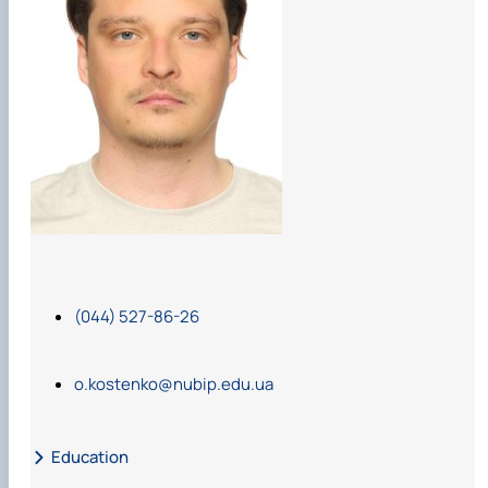
(044) 527-86-26
o.kostenko@nubip.edu.ua
Education