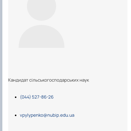
Кандидат сільськогосподарських наук
(044) 527-86-26
vpylypenko@nubip.edu.ua