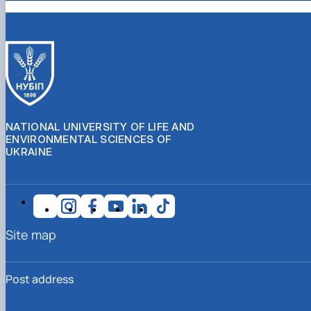
NATIONAL UNIVERSITY OF LIFE AND
ENVIRONMENTAL SCIENCES OF
UKRAINE
Site map
Post address