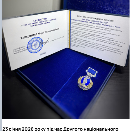
23 січня 2026 року під час Другого національного