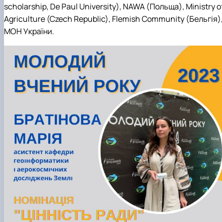
scholarship, De Paul University), NAWA (Польща), Ministry o
Agriculture (Czech Republic), Flemish Community (Бельгія)
МОН України.