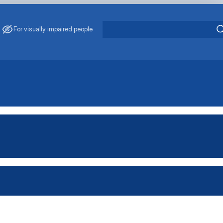
For visually impaired people