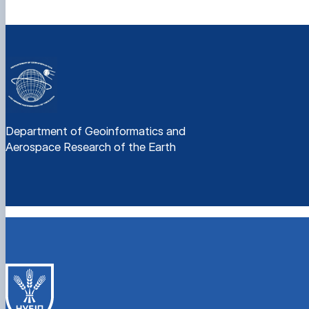
Department of Geoinformatics and
Aerospace Research of the Earth