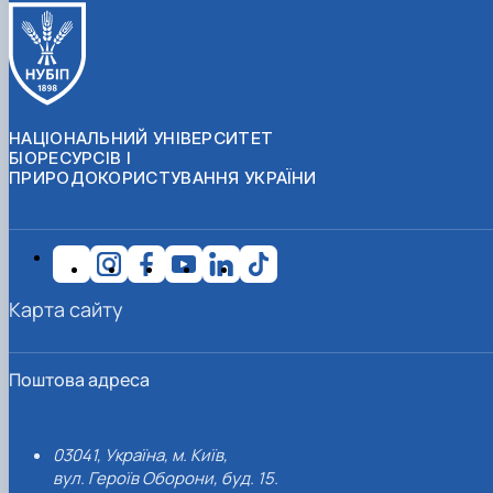
НАЦІОНАЛЬНИЙ УНІВЕРСИТЕТ
БІОРЕСУРСІВ І
ПРИРОДОКОРИСТУВАННЯ УКРАЇНИ
Карта сайту
Поштова адреса
03041, Україна, м. Київ,
вул. Героїв Оборони, буд. 15.