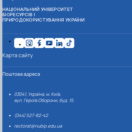
НАЦІОНАЛЬНИЙ УНІВЕРСИТЕТ
БІОРЕСУРСІВ І
ПРИРОДОКОРИСТУВАННЯ УКРАЇНИ
Карта сайту
Поштова адреса
03041, Україна, м. Київ,
вул. Героїв Оборони, буд. 15.
(044) 527-82-42
rectorat@nubip.edu.ua