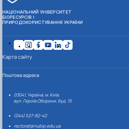
НАЦІОНАЛЬНИЙ УНІВЕРСИТЕТ
БІОРЕСУРСІВ І
ПРИРОДОКОРИСТУВАННЯ УКРАЇНИ
Карта сайту
Поштова адреса
03041, Україна, м. Київ,
вул. Героїв Оборони, буд. 15.
(044) 527-82-42
rectorat@nubip.edu.ua