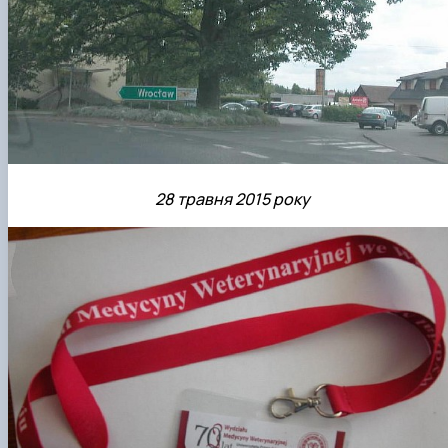
28 травня 2015 року