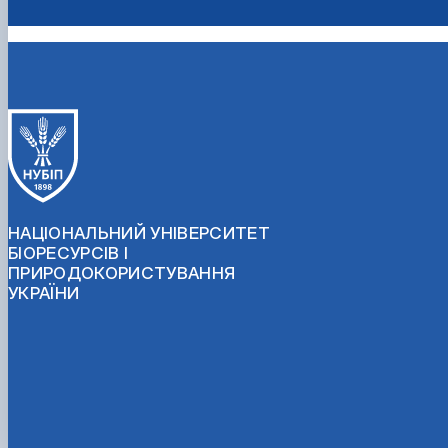
НАЦІОНАЛЬНИЙ УНІВЕРСИТЕТ
БІОРЕСУРСІВ І
ПРИРОДОКОРИСТУВАННЯ
УКРАЇНИ