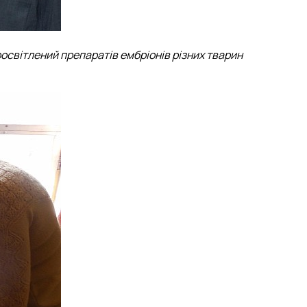
світлений препаратів ембріонів різних тварин