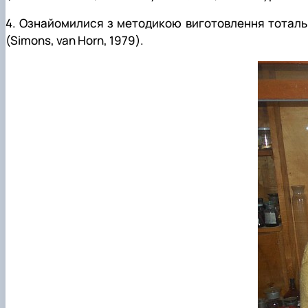
4. Ознайомилися з методикою виготовлення тотально
(Simons, van Horn, 1979).