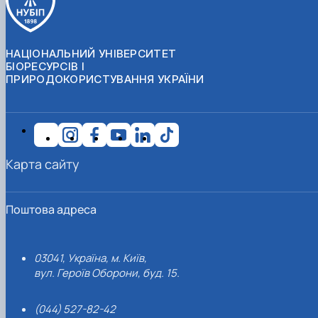
НАЦІОНАЛЬНИЙ УНІВЕРСИТЕТ
БІОРЕСУРСІВ І
ПРИРОДОКОРИСТУВАННЯ УКРАЇНИ
Карта сайту
Поштова адреса
03041, Україна, м. Київ,
вул. Героїв Оборони, буд. 15.
(044) 527-82-42