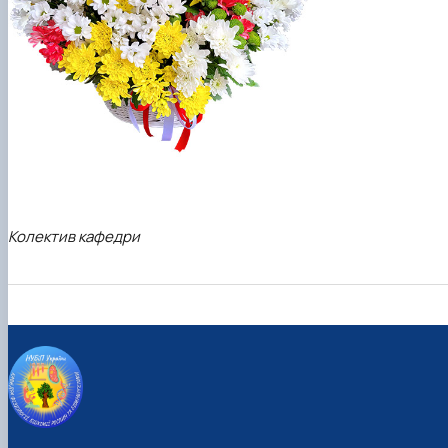
Колектив кафедри