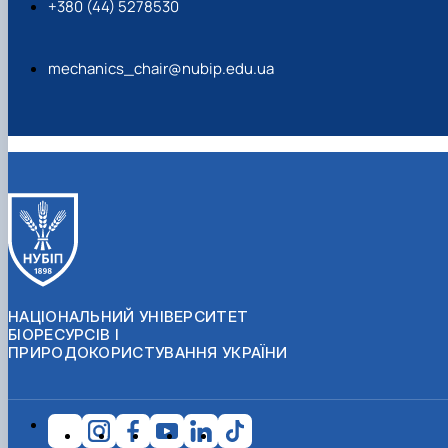
+380 (44) 5278530
mechanics_chair@nubip.edu.ua
НАЦІОНАЛЬНИЙ УНІВЕРСИТЕТ
БІОРЕСУРСІВ І
ПРИРОДОКОРИСТУВАННЯ УКРАЇНИ