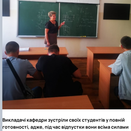
Викладачі кафедри зустріли своїх студентів у повній
готовності, адже, під час відпустки вони всіма силами