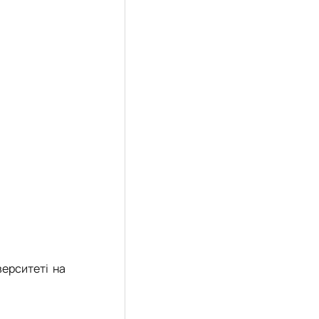
верситеті на