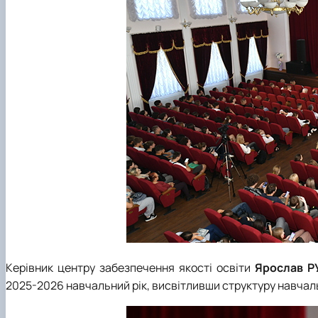
Керівник центру забезпечення якості освіти
Ярослав Р
2025-2026 навчальний рік, висвітливши структуру навчаль