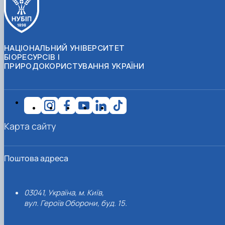
НАЦІОНАЛЬНИЙ УНІВЕРСИТЕТ
БІОРЕСУРСІВ І
ПРИРОДОКОРИСТУВАННЯ УКРАЇНИ
Карта сайту
Поштова адреса
03041, Україна, м. Київ,
вул. Героїв Оборони, буд. 15.