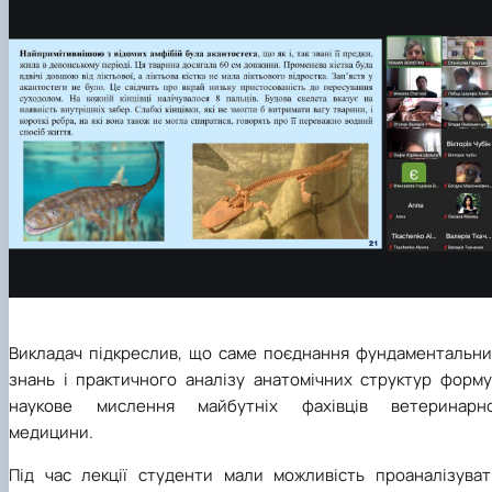
Викладач підкреслив, що саме поєднання фундаментальни
знань і практичного аналізу анатомічних структур форму
наукове мислення майбутніх фахівців ветеринарно
медицини.
Під час лекції студенти мали можливість проаналізуват