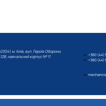
03041, м. Київ, вул. Героїв Оборони,
+380 (44)
12B, навчальний корпус № 11
+380 (44)
mechanics