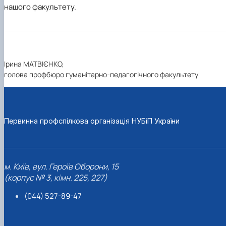
нашого факультету.
Ірина МАТВІЄНКО,
голова профбюро гуманітарно-педагогічного факультету
Первинна профспілкова організація НУБіП України
м. Київ, вул. Героїв Оборони, 15
(корпус № 3, кімн. 225, 227)
(044) 527-89-47