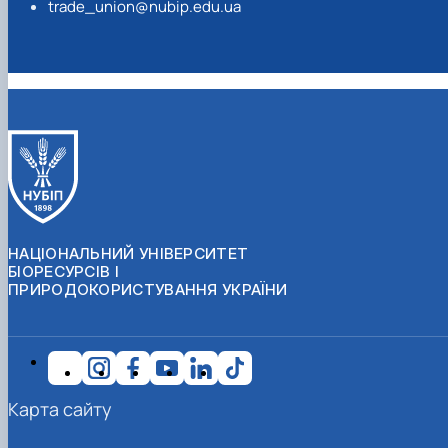
trade_union@nubip.edu.ua
НАЦІОНАЛЬНИЙ УНІВЕРСИТЕТ
БІОРЕСУРСІВ І
ПРИРОДОКОРИСТУВАННЯ УКРАЇНИ
Карта сайту