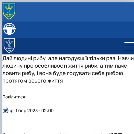
Дай людині рибу, але нагодуєш її тільки раз. Навчи
людину про особливості життя риби, а тим паче
ловити рибу, і вона буде годувати себе рибою
протягом всього життя
Поділитися:
ср, 1 бер 2023 - 02:00