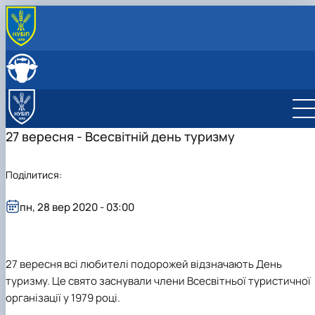
27 вересня - Всесвітній день туризму
Поділитися:
пн, 28 вер 2020 - 03:00
27 вересня всі любителі подорожей відзначають День
туризму. Це свято заснували члени Всесвітньої туристичної
організації у 1979 році.