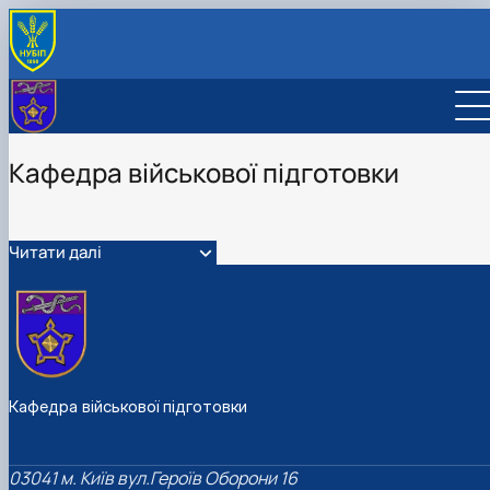
Кафедра військової підготовки
Читати далі
Кафедра військової підготовки
03041 м. Київ вул.Героїв Оборони 16